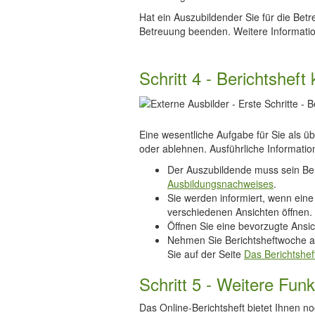
Hat ein Auszubildender Sie für die Bet
Betreuung beenden. Weitere Informatio
Schritt 4 - Berichtsheft 
Eine wesentliche Aufgabe für Sie als ü
oder ablehnen. Ausführliche Informatio
Der Auszubildende muss sein Beri
Ausbildungsnachweises
.
Sie werden informiert, wenn ein
verschiedenen Ansichten öffnen. 
Öffnen Sie eine bevorzugte Ansi
Nehmen Sie Berichtsheftwoche a
Sie auf der Seite
Das Berichtshef
Schritt 5 - Weitere Fun
Das Online-Berichtsheft bietet Ihnen no