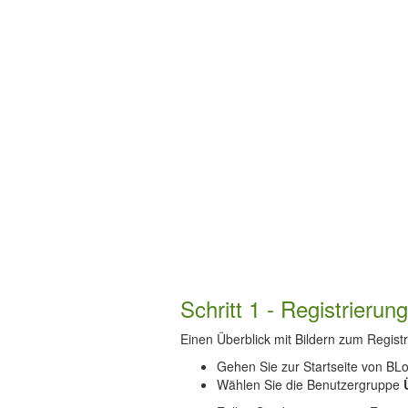
Schritt 1 - Registrierung
Einen Überblick mit Bildern zum Regist
Gehen Sie zur Startseite von BL
Wählen Sie die Benutzergruppe