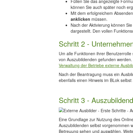
Füllen Sie das angezeigte Formu
können Sie auch später noch er
Mit dem erfolgreichem Absenden
anklicken
müssen.
Nach der Aktivierung können Sie 
dargestellt. Den vollen Funktion
Schritt 2 - Unternehme
Um alle Funktionen ihrer Benutzerrol
von Auszubildenden gefunden werden. 
Verwaltung der Betriebe externe Ausbil
Nach der Beantragung muss ein Ausbildu
ebenfalls einen Hinweis im BLok selbst
Schritt 3 - Auszubilden
Eine Grundlage zur Nutzung des Online
Auszubildenden selbst vorgenommen we
Betreuung sehen und auswählen.
Weite