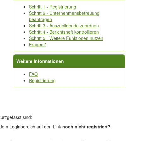
Schritt 1 - Registrierung
Schritt 2 - Unternehmensbetreuung
beantragen
Schritt 3 - Auszubildende zuordnen
Schritt 4 - Berichtsheft kontrollieren
Schritt 5 - Weitere Funktionen nutzen
Fragen?
Weitere Informationen
FAQ
Registrierung
kurzgefasst sind:
r dem Loginbereich auf den Link
noch nicht registriert?
.