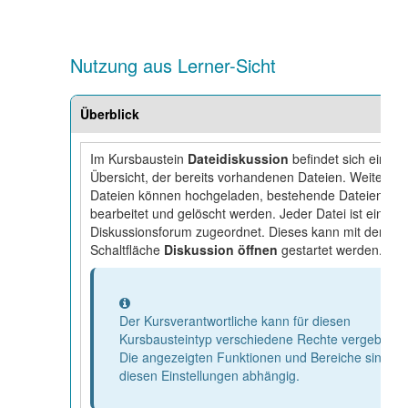
Nutzung aus Lerner-Sicht
Überblick
Im Kursbaustein
Dateidiskussion
befindet sich eine
Übersicht, der bereits vorhandenen Dateien. Weitere
Dateien können hochgeladen, bestehende Dateien
bearbeitet und gelöscht werden. Jeder Datei ist ein
Diskussionsforum zugeordnet. Dieses kann mit der
Schaltfläche
Diskussion öffnen
gestartet werden.
Information
Der Kursverantwortliche kann für diesen
Kursbausteintyp verschiedene Rechte vergeben.
Die angezeigten Funktionen und Bereiche sind vo
diesen Einstellungen abhängig.