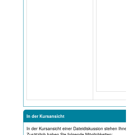
In der Kursansicht
In der Kursansicht einer Dateidiskussion stehen Ihnen al
Zusätzlich haben Sie folgende Möglichkeiten: