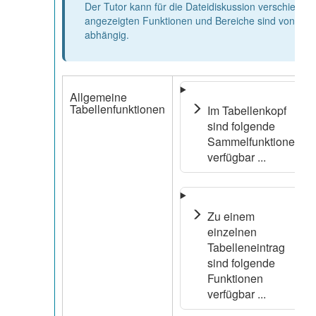
Der Tutor kann für die Dateidiskussion verschiede
angezeigten Funktionen und Bereiche sind von dies
abhängig.
Allgemeine
Tabellenfunktionen
Im Tabellenkopf
sind folgende
Sammelfunktionen
verfügbar ...
Zu einem
einzelnen
Tabelleneintrag
sind folgende
Funktionen
verfügbar ...