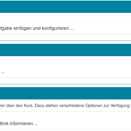
gabe einfügen und konfigurieren ...
...
tzer über den Kurs. Dazu stehen verschiedene Optionen zur Verfügung:
link informieren ...